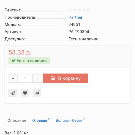
Рейтинг:
Производитель:
Partner
Модель:
34951
Артикул:
PA-T90304
Доступно:
Есть в наличии
53.38 р.
Есть в наличии
-
В корзину
+
0
0
Описание
Отзывы
Вопрос - Ответ
Вес: 3.031кг