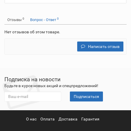
0
0
Отзывы
Вопрос - Ответ
Нет отзывов об этом товаре.
Написать отзыв
Подписка на новости
Будьте в курсе новых акций и спецпредложений!
Подписаться
О нас
Оплата
Доставка
Гарантия