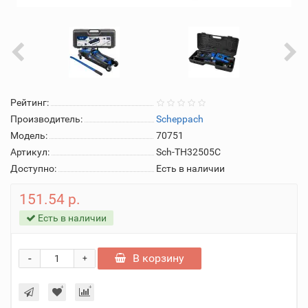
Рейтинг:
Производитель:
Scheppach
Модель:
70751
Артикул:
Sch-TH32505C
Доступно:
Есть в наличии
151.54 р.
Есть в наличии
-
В корзину
+