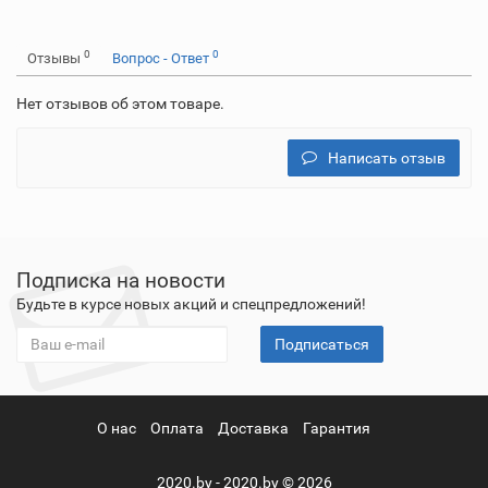
0
0
Отзывы
Вопрос - Ответ
Нет отзывов об этом товаре.
Написать отзыв
Подписка на новости
Будьте в курсе новых акций и спецпредложений!
Подписаться
О нас
Оплата
Доставка
Гарантия
2020.by - 2020.by © 2026