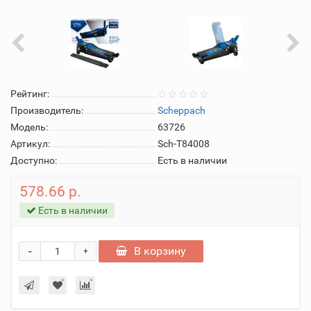
Рейтинг:
Производитель:
Scheppach
Модель:
63726
Артикул:
Sch-T84008
Доступно:
Есть в наличии
578.66 р.
Есть в наличии
-
В корзину
+