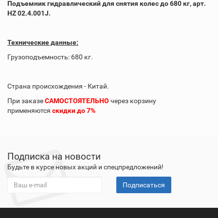
Подъемник гидравлический для снятия колес до 680 кг, арт.
HZ 02.4.001J.
Технические данные:
Грузоподъемность: 680 кг.
Страна происхождения - Китай.
При заказе
САМОСТОЯТЕЛЬНО
через корзину
применяются
скидки до 7%
Подписка на новости
Будьте в курсе новых акций и спецпредложений!
Подписаться