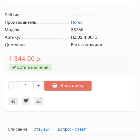
Рейтинг:
Производитель:
Horex
Модель:
38736
Артикул:
HZ 02.4.001J
Доступно:
Есть в наличии
1 344.00 р.
Есть в наличии
-
В корзину
+
0
0
Описание
Отзывы
Вопрос - Ответ