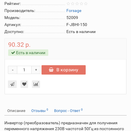
Рейтинг:
Производитель:
Forsage
Модель:
52009
Артикул:
F-JBHI-150
Доступно:
Есть в наличии
90.32 р.
Есть в наличии
-
В корзину
+
0
0
Описание
Отзывы
Вопрос - Ответ
Инвертор (преобразователь) предназначен для получения
переменного напряжения 230В частотой 50Гц из постоянного