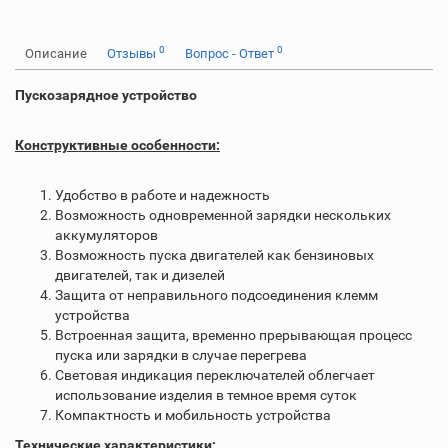
0
0
Описание
Отзывы
Вопрос - Ответ
Пускозарядное устройство
Конструктивные особенности:
Удобство в работе и надежность
Возможность одновременной зарядки нескольких
аккумуляторов
Возможность пуска двигателей как бензиновых
двигателей, так и дизелей
Защита от неправильного подсоединения клемм
устройства
Встроенная защита, временно прерывающая процесс
пуска или зарядки в случае перегрева
Световая индикация переключателей облегчает
использование изделия в темное время суток
Компактность и мобильность устройства
Технические характеристики: