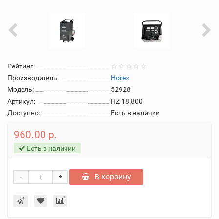
Рейтинг:
Производитель:
Horex
Модель:
52928
Артикул:
HZ 18.800
Доступно:
Есть в наличии
960.00 р.
Есть в наличии
-
В корзину
+