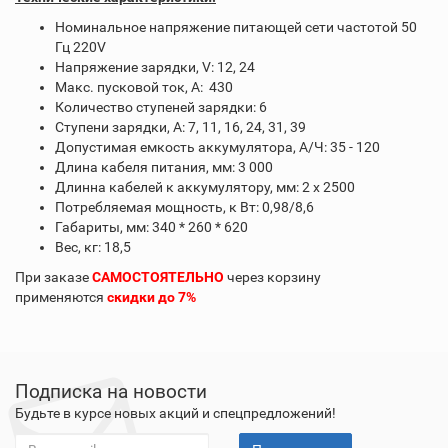
Номинальное напряжение питающей сети частотой 50
Гц 220V
Напряжение зарядки, V: 12, 24
Макс. пусковой ток, А: 430
Количество ступеней зарядки: 6
Ступени зарядки, А: 7, 11, 16, 24, 31, 39
Допустимая емкость аккумулятора, А/Ч: 35 - 120
Длина кабеля питания, мм: 3 000
Длинна кабелей к аккумулятору, мм: 2 х 2500
Потребляемая мощность, к Вт: 0,98/8,6
Габариты, мм: 340 * 260 * 620
Вес, кг: 18,5
При заказе
САМОСТОЯТЕЛЬНО
через корзину
применяются
скидки до 7%
Подписка на новости
Будьте в курсе новых акций и спецпредложений!