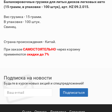
Балансировочные грузики для литых дисков легковых авто
(15 грамм, в упаковке - 100 штук), арт. HZ 09.2.015.
Вес грузика - 15 грамм.
В упаковке - 100 штук.
Свинец.
Страна происхождения - Китай.
При заказе
САМОСТОЯТЕЛЬНО
через корзину
применяются
скидки до 7%
Подписка на новости
Будьте в курсе новых акций и спецпредложений!
Подписаться
О нас
Оплата
Доставка
Гарантия