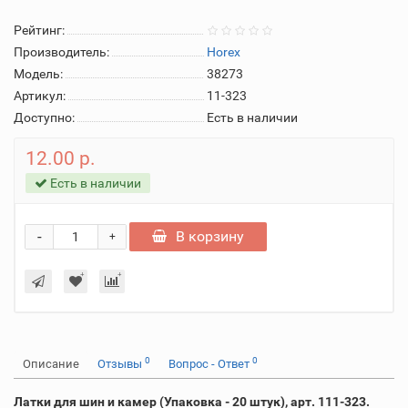
Рейтинг:
Производитель:
Horex
Модель:
38273
Артикул:
11-323
Доступно:
Есть в наличии
12.00 р.
Есть в наличии
-
В корзину
+
0
0
Описание
Отзывы
Вопрос - Ответ
Латки для шин и камер (Упаковка - 20 штук), арт. 111-323.