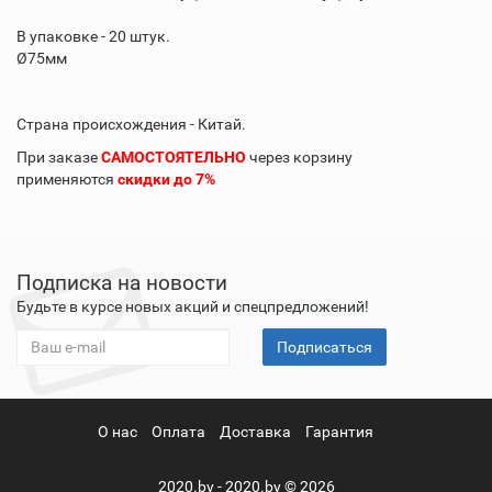
В упаковке - 20 штук.
Ø75мм
Страна происхождения - Китай.
При заказе
САМОСТОЯТЕЛЬНО
через корзину
применяются
скидки до 7%
Подписка на новости
Будьте в курсе новых акций и спецпредложений!
Подписаться
О нас
Оплата
Доставка
Гарантия
2020.by - 2020.by © 2026