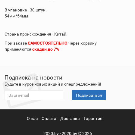
В упаковке - 30 штук.
54мм*54мм
Страна происхождения - Китай.
При заказе
САМОСТОЯТЕЛЬНО
через корзину
применяются
скидки до 7%
Подписка на новости
Будьте в курсе новых акций и спецпредложений!
Подписаться
О нас
Оплата
Доставка
Гарантия
2020.by - 2020.by © 2026