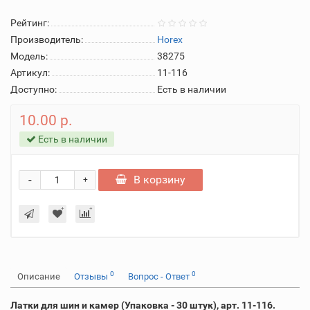
Рейтинг:
Производитель:
Horex
Модель:
38275
Артикул:
11-116
Доступно:
Есть в наличии
10.00 р.
Есть в наличии
-
В корзину
+
0
0
Описание
Отзывы
Вопрос - Ответ
Латки для шин и камер (Упаковка - 30 штук), арт. 11-116.