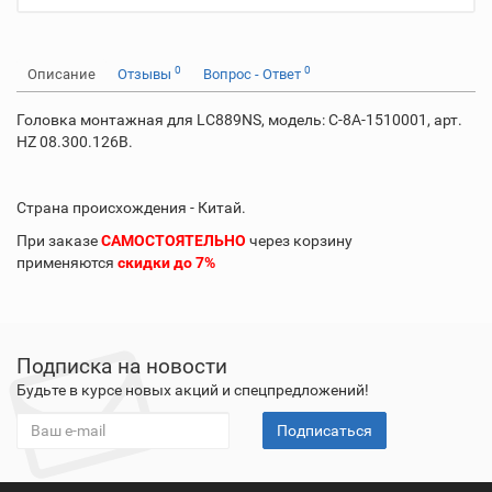
0
0
Описание
Отзывы
Вопрос - Ответ
Головка монтажная для LC889NS, модель: C-8A-1510001, арт.
HZ 08.300.126B.
Страна происхождения - Китай.
При заказе
САМОСТОЯТЕЛЬНО
через корзину
применяются
скидки до 7%
Подписка на новости
Будьте в курсе новых акций и спецпредложений!
Подписаться