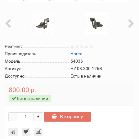
Рейтинг:
Производитель:
Horex
Модель:
54036
Артикул:
HZ 08.300.126B
Доступно:
Есть в наличии
800.00 р.
Есть в наличии
-
В корзину
+