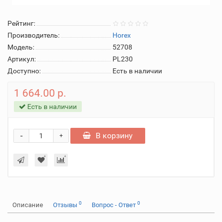
Рейтинг:
Производитель:
Horex
Модель:
52708
Артикул:
PL230
Доступно:
Есть в наличии
1 664.00 р.
Есть в наличии
-
В корзину
+
0
0
Описание
Отзывы
Вопрос - Ответ