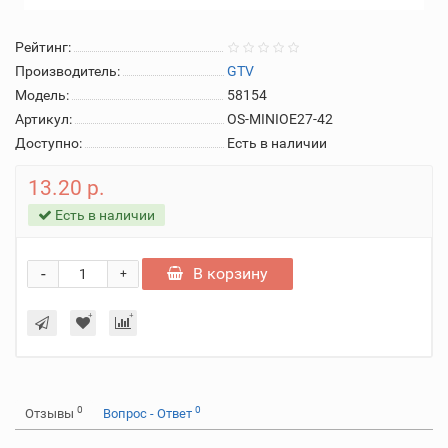
Рейтинг:
Производитель:
GTV
Модель:
58154
Артикул:
OS-MINIOE27-42
Доступно:
Есть в наличии
13.20 р.
Есть в наличии
-
В корзину
+
0
0
Отзывы
Вопрос - Ответ