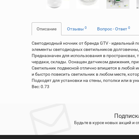
0
0
Описание
Отзывы
Вопрос - Ответ
Светодиодный ночник от бренда GTV - идеальный по
элементы светодиодных светильников долговечны,
Предназначен для использования в пространсвах, т
чердаки, склады. Оснащен датчиком движения, при
Светильник подвесной отлично впишется в любой ин
и быстро повесить светильник в любом месте, кот
Подходят для установки на стены, потолки или в у
Вес: 0.73
Подписк
Будьте в курсе новых акций и 