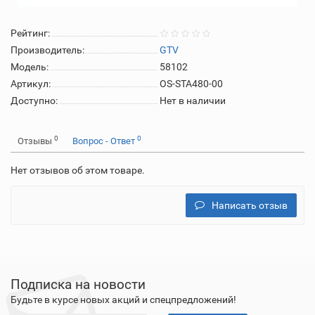
Рейтинг:
Производитель:
GTV
Модель:
58102
Артикул:
OS-STA480-00
Доступно:
Нет в наличии
0
0
Отзывы
Вопрос - Ответ
Нет отзывов об этом товаре.
Написать отзыв
Подписка на новости
Будьте в курсе новых акций и спецпредложений!