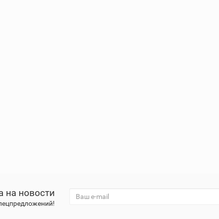
а на новости
спецпредложений!