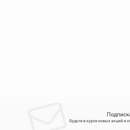
Подписк
Будьте в курсе новых акций и 