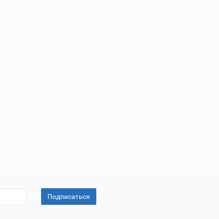
Подписаться