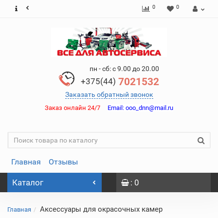
0
0
пн - сб: с 9.00 до 20.00
7021532
+375(44)
Заказать обратный звонок
Заказ онлайн 24/7
Email:
ooo_dnn@mail.ru
Главная
Отзывы
Каталог
: 0
Аксессуары для окрасочных камер
Главная