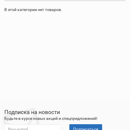
В этой категории нет товаров.
Подписка на новости
Будьте в курсе новых акций и спецпредложений!
Подписаться