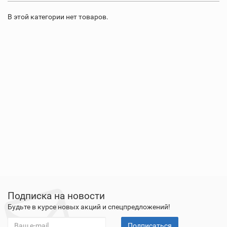
В этой категории нет товаров.
Подписка на новости
Будьте в курсе новых акций и спецпредложений!
Подписаться