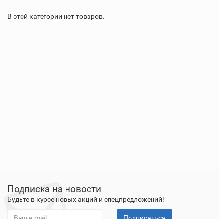
В этой категории нет товаров.
Подписка на новости
Будьте в курсе новых акций и спецпредложений!
Подписаться