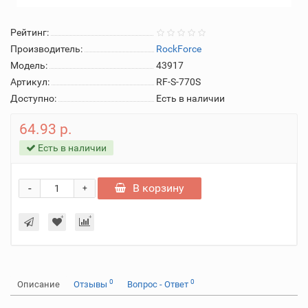
Рейтинг:
Производитель:
RockForce
Модель:
43917
Артикул:
RF-S-770S
Доступно:
Есть в наличии
64.93 р.
Есть в наличии
-
В корзину
+
0
0
Описание
Отзывы
Вопрос - Ответ