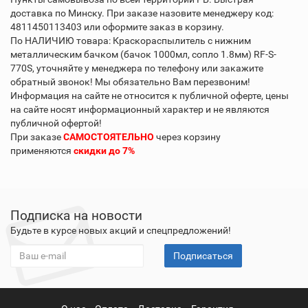
доставка по Минску. При заказе назовите менеджеру код:
4811450113403 или оформите заказ в корзину.
По НАЛИЧИЮ товара: Краскораспылитель с нижним
металлическим бачком (бачок 1000мл, сопло 1.8мм) RF-S-
770S, уточняйте у менеджера по телефону или закажите
обратный звонок! Мы обязательно Вам перезвоним!
Информация на сайте не относится к публичной оферте, цены
на сайте носят информационный характер и не являются
публичной офертой!
При заказе
САМОСТОЯТЕЛЬНО
через корзину
применяются
скидки до 7%
Подписка на новости
Будьте в курсе новых акций и спецпредложений!
Подписаться