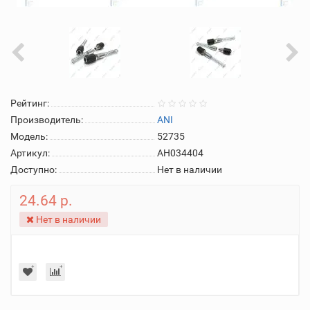
Рейтинг:
Производитель:
ANI
Модель:
52735
Артикул:
AH034404
Доступно:
Нет в наличии
24.64 р.
Нет в наличии