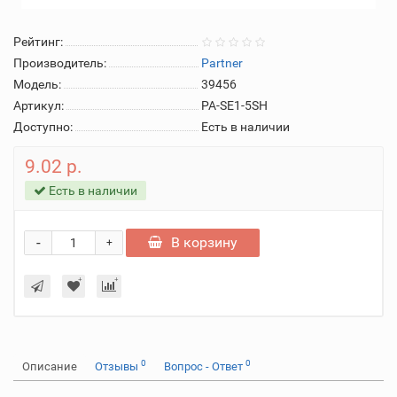
Рейтинг:
Производитель:
Partner
Модель:
39456
Артикул:
PA-SE1-5SH
Доступно:
Есть в наличии
9.02 р.
Есть в наличии
-
В корзину
+
0
0
Описание
Отзывы
Вопрос - Ответ