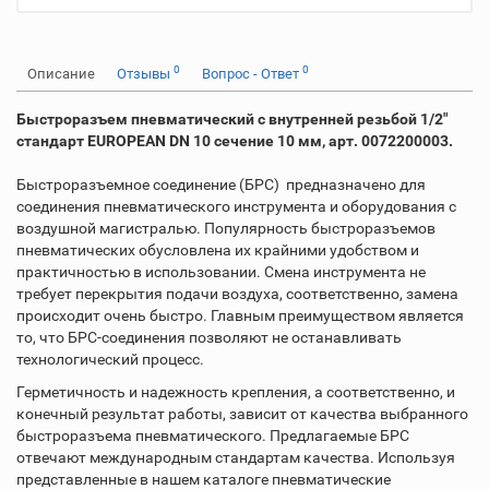
0
0
Описание
Отзывы
Вопрос - Ответ
Быстроразъем пневматический с внутренней резьбой 1/2"
стандарт EUROPEAN DN 10 сечение 10 мм, арт. 0072200003.
Быстроразъемное соединение (БРС) предназначено для
соединения пневматического инструмента и оборудования с
воздушной магистралью. Популярность быстроразъемов
пневматических обусловлена их крайними удобством и
практичностью в использовании. Смена инструмента не
требует перекрытия подачи воздуха, соответственно, замена
происходит очень быстро. Главным преимуществом является
то, что БРС-соединения позволяют не останавливать
технологический процесс.
Герметичность и надежность крепления, а соответственно, и
конечный результат работы, зависит от качества выбранного
быстроразъема пневматического. Предлагаемые БРС
отвечают международным стандартам качества. Используя
представленные в нашем каталоге пневматические