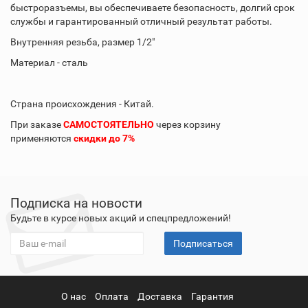
быстроразъемы, вы обеспечиваете безопасность, долгий срок
службы и гарантированный отличный результат работы.
Внутренняя резьба, размер 1/2"
Материал - сталь
Страна происхождения - Китай.
При заказе
САМОСТОЯТЕЛЬНО
через корзину
применяются
скидки до 7%
Подписка на новости
Будьте в курсе новых акций и спецпредложений!
Подписаться
О нас
Оплата
Доставка
Гарантия