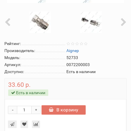
Рейтинг:
Производитель:
Aignep
Модель:
52733
Артикул:
0072200003
Доступно:
Есть в наличии
33.60 р.
Есть в наличии
-
В корзину
+