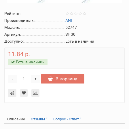
Рейтинг:
Производитель:
ANI
Модель:
52747
Артикул:
SF 30
Доступно:
Есть в наличии
11.84 р.
Есть в наличии
-
В корзину
+
0
0
Описание
Отзывы
Вопрос - Ответ