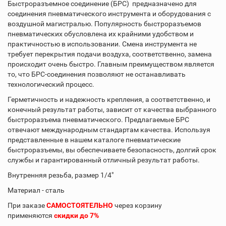
Быстроразъемное соединение (БРС) предназначено для
соединения пневматического инструмента и оборудования с
воздушной магистралью. Популярность быстроразъемов
пневматических обусловлена их крайними удобством и
практичностью в использовании. Смена инструмента не
требует перекрытия подачи воздуха, соответственно, замена
происходит очень быстро. Главным преимуществом является
то, что БРС-соединения позволяют не останавливать
технологический процесс.
Герметичность и надежность крепления, а соответственно, и
конечный результат работы, зависит от качества выбранного
быстроразъема пневматического. Предлагаемые БРС
отвечают международным стандартам качества. Используя
представленные в нашем каталоге пневматические
быстроразъемы, вы обеспечиваете безопасность, долгий срок
службы и гарантированный отличный результат работы.
Внутренняя резьба, размер 1/4"
Материал - сталь
При заказе
САМОСТОЯТЕЛЬНО
через корзину
применяются
скидки до 7%