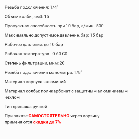
Резьба подключения: 1/4"
Объем колбы, см3: 15
Пропускная способность при 10 бар, л/мин: 500
Максимально допустимое давление, бар: 15 бар
Рабочее давление: до 10 бар
Рабочая температура - 0-60 С0
Степень фильтрации, мкм: 20
Резьба подключения манометра: 1/8"
Материал корпуса: алюминий
Материал колбы: поликарбонат с защитным алюминиевым
чехлом
Тип дренажа: ручной
При заказе
САМОСТОЯТЕЛЬНО
через корзину
применяются
скидки до 7%