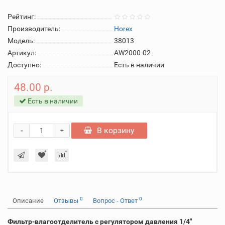
Рейтинг:
Производитель:
Horex
Модель:
38013
Артикул:
AW2000-02
Доступно:
Есть в наличии
48.00 р.
Есть в наличии
-
В корзину
+
0
0
Описание
Отзывы
Вопрос - Ответ
Фильтр-влагоотделитель с регулятором давления 1/4"