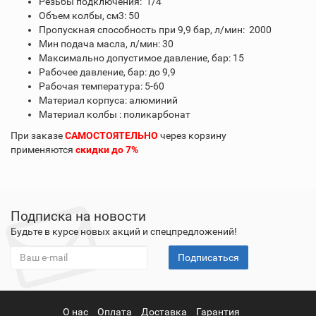
Резьбы подключения: 1/4"
Объем колбы, см3: 50
Пропускная способность при 9,9 бар, л/мин: 2000
Мин подача масла, л/мин: 30
Максимально допустимое давление, бар: 15
Рабочее давление, бар: до 9,9
Рабочая температура: 5-60
Материал корпуса: алюминий
Материал колбы : поликарбонат
При заказе
САМОСТОЯТЕЛЬНО
через корзину
применяются
скидки до 7%
Подписка на новости
Будьте в курсе новых акций и спецпредложений!
Подписаться
О нас
Оплата
Доставка
Гарантия