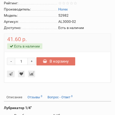
Рейтинг:
Производитель:
Horex
Модель:
52982
Артикул:
AL3000-02
Доступно:
Есть в наличии
41.60 р.
Есть в наличии
-
В корзину
+
0
0
Описание
Отзывы
Вопрос - Ответ
Лубрикатор 1/4"