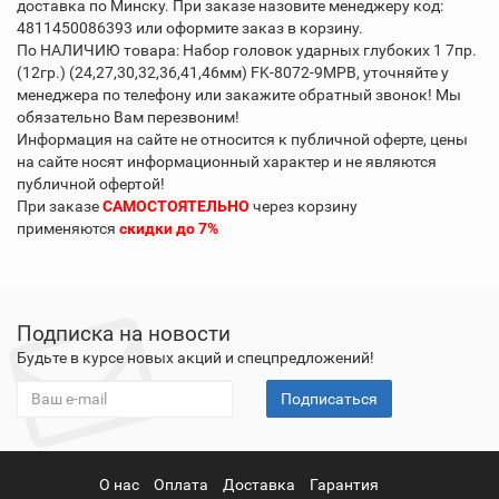
доставка по Минску. При заказе назовите менеджеру код:
4811450086393 или оформите заказ в корзину.
По НАЛИЧИЮ товара: Набор головок ударных глубоких 1 7пр.
(12гр.) (24,27,30,32,36,41,46мм) FK-8072-9MPB, уточняйте у
менеджера по телефону или закажите обратный звонок! Мы
обязательно Вам перезвоним!
Информация на сайте не относится к публичной оферте, цены
на сайте носят информационный характер и не являются
публичной офертой!
При заказе
САМОСТОЯТЕЛЬНО
через корзину
применяются
скидки до 7%
Подписка на новости
Будьте в курсе новых акций и спецпредложений!
Подписаться
О нас
Оплата
Доставка
Гарантия