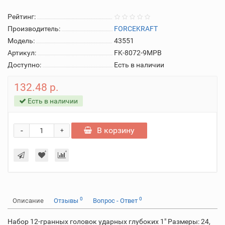
Рейтинг:
Производитель:
FORCEKRAFT
Модель:
43551
Артикул:
FK-8072-9MPB
Доступно:
Есть в наличии
132.48 р.
Есть в наличии
-
В корзину
+
0
0
Описание
Отзывы
Вопрос - Ответ
Набор 12-гранных головок ударных глубоких 1" Размеры: 24,