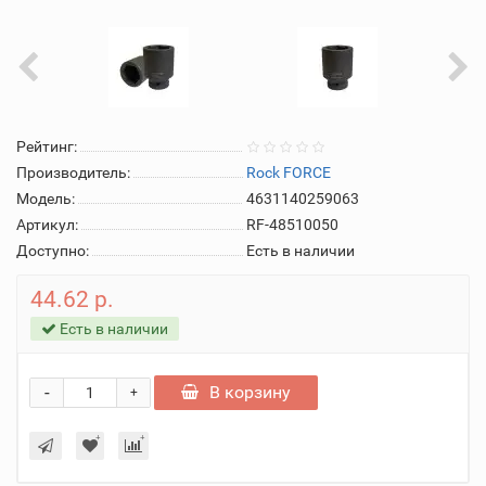
Рейтинг:
Производитель:
Rock FORCE
Модель:
4631140259063
Артикул:
RF-48510050
Доступно:
Есть в наличии
44.62 р.
Есть в наличии
-
В корзину
+