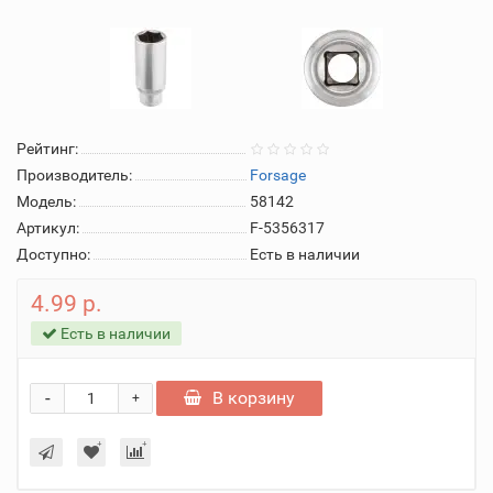
Рейтинг:
Производитель:
Forsage
Модель:
58142
Артикул:
F-5356317
Доступно:
Есть в наличии
4.99 р.
Есть в наличии
-
В корзину
+