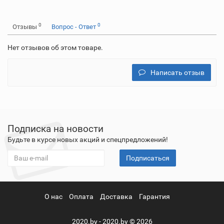
0
0
Отзывы
Вопрос - Ответ
Нет отзывов об этом товаре.
Написать отзыв
Подписка на новости
Будьте в курсе новых акций и спецпредложений!
Подписаться
О нас
Оплата
Доставка
Гарантия
2020.by - 2020.by © 2026