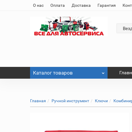
О нас
Оплата
Доставка
Гарантия
Кон
Вез
Каталог
товаров
Глав
Главная
Ручной инструмент
Ключи
Комбини