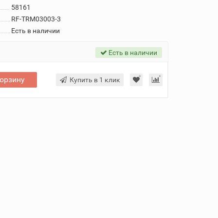
58161
RF-TRM03003-3
Есть в наличии
Есть в наличии
корзину
Купить в 1 клик