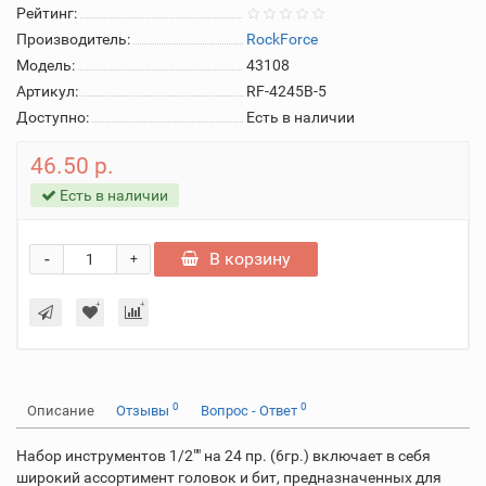
Рейтинг:
Производитель:
RockForce
Модель:
43108
Артикул:
RF-4245B-5
Доступно:
Есть в наличии
46.50 р.
Есть в наличии
-
В корзину
+
0
0
Описание
Отзывы
Вопрос - Ответ
Набор инструментов 1/2"" на 24 пр. (6гр.) включает в себя
широкий ассортимент головок и бит, предназначенных для