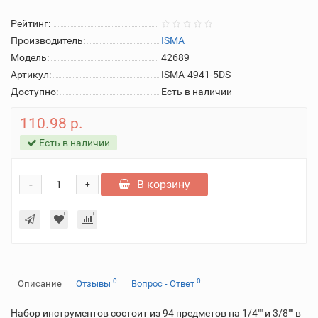
Рейтинг:
Производитель:
ISMA
Модель:
42689
Артикул:
ISMA-4941-5DS
Доступно:
Есть в наличии
110.98 р.
Есть в наличии
-
В корзину
+
0
0
Описание
Отзывы
Вопрос - Ответ
Набор инструментов состоит из 94 предметов на 1/4"" и 3/8"" в