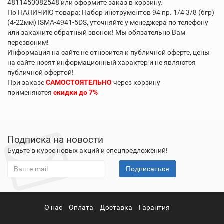
4811450082548 или оформите заказ в корзину.
По НАЛИЧИЮ товара: Набор инструментов 94 пр. 1/4 3/8 (6гр)
(4-22мм) ISMA-4941-5DS, уточняйте у менеджера по телефону
или закажите обратный звонок! Мы обязательно Вам
перезвоним!
Информация на сайте не относится к публичной оферте, цены
на сайте носят информационный характер и не являются
публичной офертой!
При заказе
САМОСТОЯТЕЛЬНО
через корзину
применяются
скидки до 7%
Подписка на новости
Будьте в курсе новых акций и спецпредложений!
Подписаться
О нас
Оплата
Доставка
Гарантия