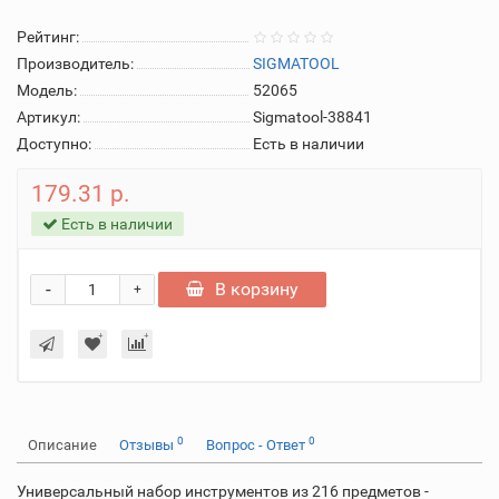
Рейтинг:
Производитель:
SIGMATOOL
Модель:
52065
Артикул:
Sigmatool-38841
Доступно:
Есть в наличии
179.31 р.
Есть в наличии
-
В корзину
+
0
0
Описание
Отзывы
Вопрос - Ответ
Универсальный набор инструментов из 216 предметов -