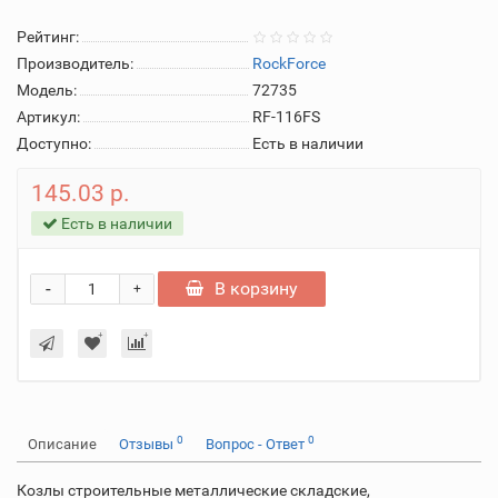
Рейтинг:
Производитель:
RockForce
Модель:
72735
Артикул:
RF-116FS
Доступно:
Есть в наличии
145.03 р.
Есть в наличии
-
В корзину
+
0
0
Описание
Отзывы
Вопрос - Ответ
Козлы строительные металлические складские,