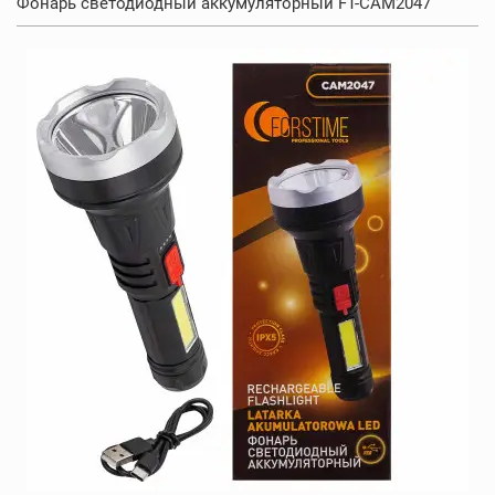
Фонарь светодиодный аккумуляторный FT-CAM2047