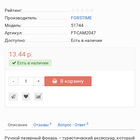
Рейтинг:
Производитель:
FORSTIME
Модель:
51744
Артикул:
FT-CAM2047
Доступно:
Есть в наличии
13.44 р.
Есть в наличии
-
В корзину
+
0
0
Описание
Отзывы
Вопрос - Ответ
Ручной лазерный фонарь – туристический аксессуар, который