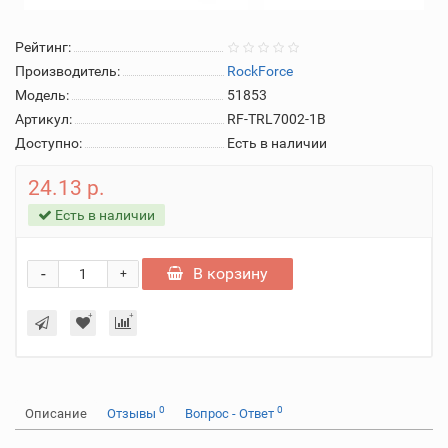
Рейтинг:
Производитель:
RockForce
Модель:
51853
Артикул:
RF-TRL7002-1B
Доступно:
Есть в наличии
24.13 р.
Есть в наличии
-
В корзину
+
0
0
Описание
Отзывы
Вопрос - Ответ