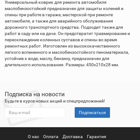
Универсальный коврик для ремонта автомобиля
маслобензостойкий предназначен для защиты коленей и
спины при работе в гараже, мастерской при ремонте
автомобиля, а также для аварийного обслуживания
дорожного транспортного средства. Подходит также для
работ в саду или на даче. Он предотвратит травмирование и
переохлаждение коленных суставов и спины во время
ремонтных работ. Изготовлен из высококачественного
легкого вспененного и маслобензостойкого пеноматериала,
устойчив к воде, маслу, бензину, предназначен для
длительного использования. Размеры: 450x210x28 мм.
Подписка на новости
Будьте в курсе новых акций и спецпредложений!
Подписаться
О нас
Оплата
Доставка
Гарантия