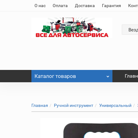
О нас
Оплата
Доставка
Гарантия
Кон
Вез
Каталог
товаров
Глав
Главная
Ручной инструмент
Универсальный