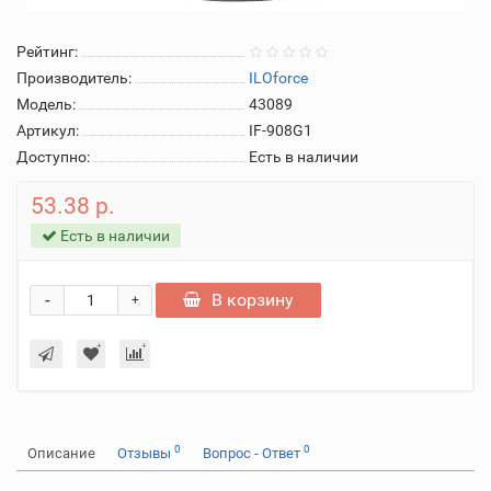
Рейтинг:
Производитель:
ILOforce
Модель:
43089
Артикул:
IF-908G1
Доступно:
Есть в наличии
53.38 р.
Есть в наличии
-
В корзину
+
0
0
Описание
Отзывы
Вопрос - Ответ