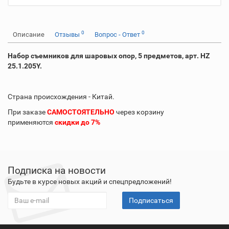
0
0
Описание
Отзывы
Вопрос - Ответ
Набор съемников для шаровых опор, 5 предметов, арт. HZ
25.1.205Y.
Страна происхождения - Китай.
При заказе
САМОСТОЯТЕЛЬНО
через корзину
применяются
скидки до 7%
Подписка на новости
Будьте в курсе новых акций и спецпредложений!
Подписаться