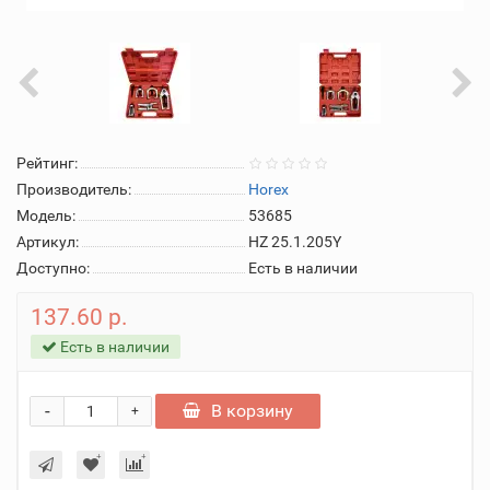
Рейтинг:
Производитель:
Horex
Модель:
53685
Артикул:
HZ 25.1.205Y
Доступно:
Есть в наличии
137.60 р.
Есть в наличии
-
В корзину
+